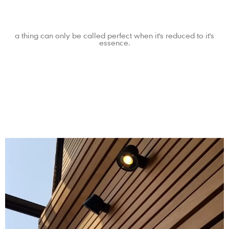
a thing can only be called perfect when it's reduced to it's
essence.