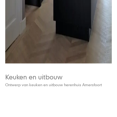
Keuken en uitbouw
Ontwerp van keuken en uitbouw herenhuis Amersfoort